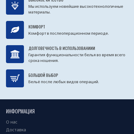
Мы используем новейшие высокотехнологичные
материалы.
КОМФОРТ
Комфорт в послеоперационном периоде.
ДОЛГОВЕЧНОСТЬ В ИСПОЛЬЗОВАНИИИ
Гарантия функциональности белья во время всего
срока ношения.
БОЛЬШОЙ ВЫБОР
Бельё после любых видов операций.
ИНФОРМАЦИЯ
О нас
Доставка