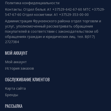
Политика конфиденциальности
Контакты. Отдел белья: А1 +37529-642-67-60 МТС +37529-
547-67-60 Отдел косметики: А1 +37529-353-00-00
Администрация Фрунзенского района отдел торговли и
услуг, уполномоченный рассматривать обращения
покупателей в соответствии с законодательством об
обращениях граждан и юридических лиц. тел. 8(017)
2727384
МОЙ АККАУНТ
Мой аккаунт
История заказов
ОБСЛУЖИВАНИЕ КЛИЕНТОВ
Карта сайта
Бренды
РАССЫЛКА