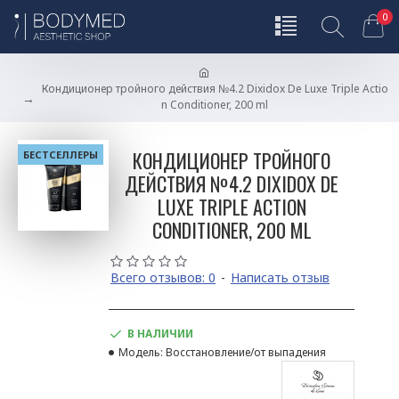
0
Кондиционер тройного действия №4.2 Dixidox De Luxe Triple Actio
n Conditioner, 200 ml
КОНДИЦИОНЕР ТРОЙНОГО
БЕСТСЕЛЛЕРЫ
ДЕЙСТВИЯ №4.2 DIXIDOX DE
LUXE TRIPLE ACTION
CONDITIONER, 200 ML
Всего отзывов: 0
-
Написать отзыв
В НАЛИЧИИ
Модель:
Восстановление/от выпадения