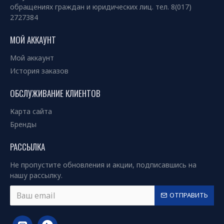
обращениях граждан и юридических лиц. тел. 8(017)
2727384
МОЙ АККАУНТ
Мой аккаунт
История заказов
ОБСЛУЖИВАНИЕ КЛИЕНТОВ
Карта сайта
Бренды
РАССЫЛКА
Не пропустите обновления и акции, подписавшись на
нашу рассылку.
ОТПРАВИТЬ