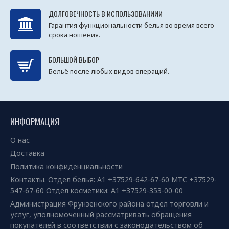
ДОЛГОВЕЧНОСТЬ В ИСПОЛЬЗОВАНИИИ
Гарантия функциональности белья во время всего
срока ношения.
БОЛЬШОЙ ВЫБОР
Бельё после любых видов операций.
ИНФОРМАЦИЯ
О нас
Доставка
Политика конфиденциальности
Контакты. Отдел белья: А1 +37529-642-67-60 МТС +37529-
547-67-60 Отдел косметики: А1 +37529-353-00-00
Администрация Фрунзенского района отдел торговли и
услуг, уполномоченный рассматривать обращения
покупателей в соответствии с законодательством об