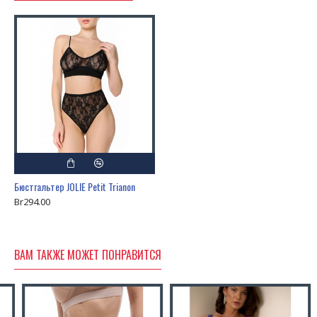
Бюстгальтер JOLIE Petit Trianon
Br294.00
ВАМ ТАКЖЕ МОЖЕТ ПОНРАВИТСЯ