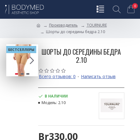
0
Производитель
TOURNURE
Шорты до середины бедра 2.10
ШОРТЫ ДО СЕРЕДИНЫ БЕДРА
БЕСТСЕЛЛЕРЫ
2.10
Всего отзывов: 0
-
Написать отзыв
В НАЛИЧИИ
Модель:
2.10
Br330.00