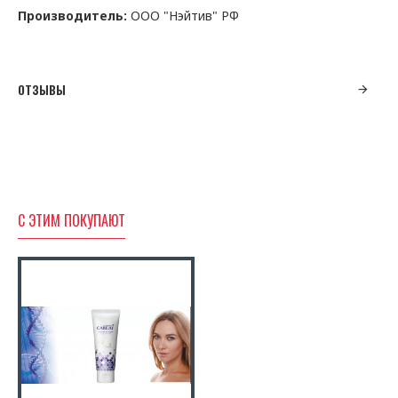
Производитель:
ООО "Нэйтив" РФ
ОТЗЫВЫ
С ЭТИМ ПОКУПАЮТ