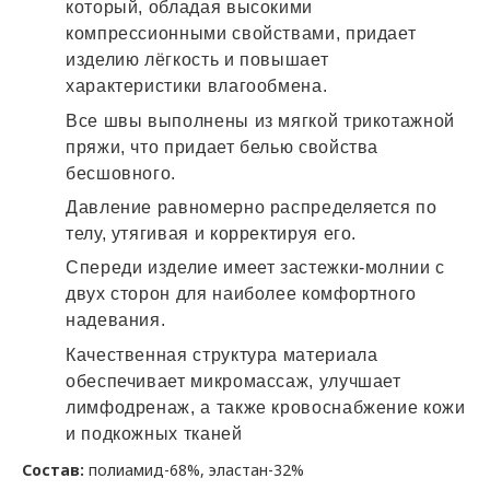
который, обладая высокими
компрессионными свойствами, придает
изделию лёгкость и повышает
характеристики влагообмена.
Все швы выполнены из мягкой трикотажной
пряжи, что придает белью свойства
бесшовного.
Давление равномерно распределяется по
телу, утягивая и корректируя его.
Спереди изделие имеет застежки-молнии с
двух сторон для наиболее комфортного
надевания.
Качественная структура материала
обеспечивает микромассаж, улучшает
лимфодренаж, а также кровоснабжение кожи
и подкожных тканей
Состав:
полиамид-68%, эластан-32%