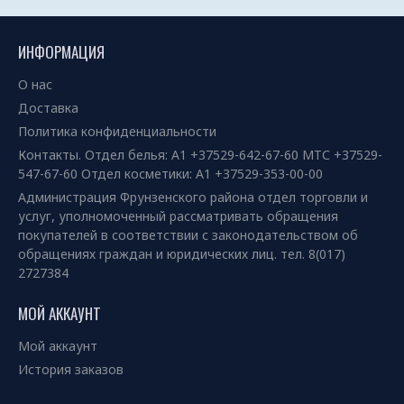
ИНФОРМАЦИЯ
О нас
Доставка
Политика конфиденциальности
Контакты. Отдел белья: А1 +37529-642-67-60 МТС +37529-
547-67-60 Отдел косметики: А1 +37529-353-00-00
Администрация Фрунзенского района отдел торговли и
услуг, уполномоченный рассматривать обращения
покупателей в соответствии с законодательством об
обращениях граждан и юридических лиц. тел. 8(017)
2727384
МОЙ АККАУНТ
Мой аккаунт
История заказов