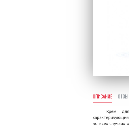
ОПИСАНИЕ
ОТЗЫ
Крем д
характеризующий
во всех случаях