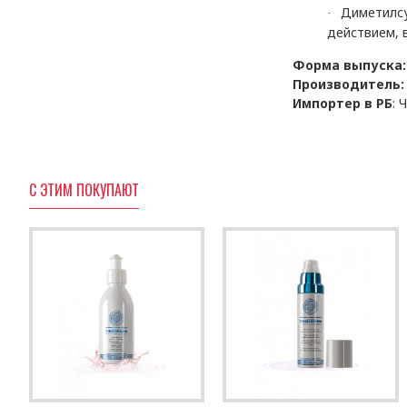
Диметилс
·
действием, 
Форма выпуска:
Производитель:
Импортер в РБ
:
Ч
С ЭТИМ ПОКУПАЮТ