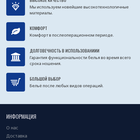
Мы используем новейшие высокотехнологичные
материалы.
КОМФОРТ
Комфорт в послеоперационном периоде.
ДОЛГОВЕЧНОСТЬ В ИСПОЛЬЗОВАНИИИ
Гарантия функциональности белья во время всего
срока ношения.
БОЛЬШОЙ ВЫБОР
Бельё после любых видов операций.
ИНФОРМАЦИЯ
О нас
Доставка