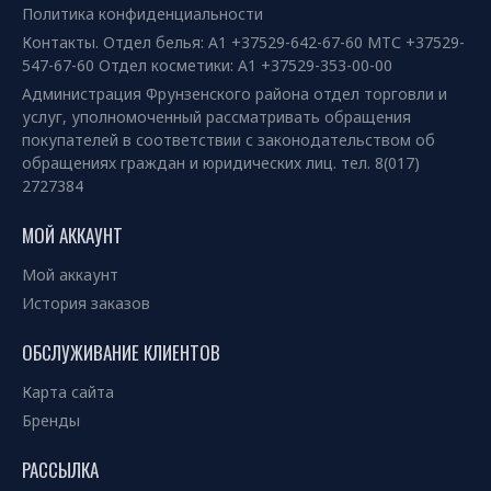
Политика конфиденциальности
Контакты. Отдел белья: А1 +37529-642-67-60 МТС +37529-
547-67-60 Отдел косметики: А1 +37529-353-00-00
Администрация Фрунзенского района отдел торговли и
услуг, уполномоченный рассматривать обращения
покупателей в соответствии с законодательством об
обращениях граждан и юридических лиц. тел. 8(017)
2727384
МОЙ АККАУНТ
Мой аккаунт
История заказов
ОБСЛУЖИВАНИЕ КЛИЕНТОВ
Карта сайта
Бренды
РАССЫЛКА