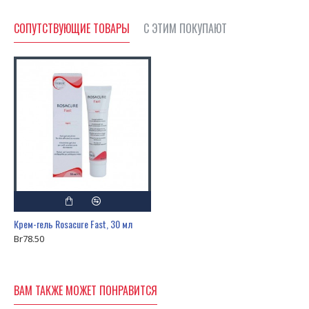
СОПУТСТВУЮЩИЕ ТОВАРЫ
С ЭТИМ ПОКУПАЮТ
Крем-гель Rosacure Fast, 30 мл
Br78.50
ВАМ ТАКЖЕ МОЖЕТ ПОНРАВИТСЯ