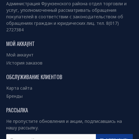
Администрация Фрунзенского района отдел торговли и
услуг, уполномоченный рассматривать обращения
покупателей в соответствии с законодательством об
обращениях граждан и юридических лиц. тел. 8(017)
2727384
МОЙ АККАУНТ
Мой аккаунт
История заказов
ОБСЛУЖИВАНИЕ КЛИЕНТОВ
Карта сайта
Бренды
РАССЫЛКА
Не пропустите обновления и акции, подписавшись на
нашу рассылку.