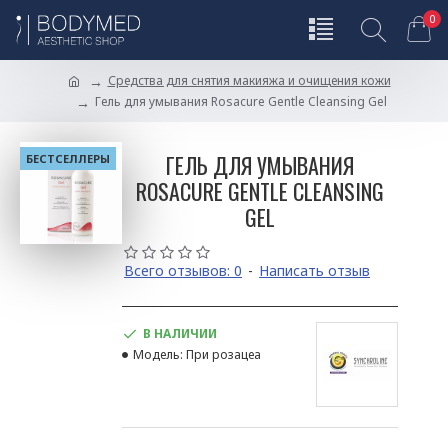
0
Средства для снятия макияжа и очищения кожи
Гель для умывания Rosacure Gentle Cleansing Gel
ГЕЛЬ ДЛЯ УМЫВАНИЯ
БЕСТСЕЛЛЕРЫ
ROSACURE GENTLE CLEANSING
GEL
Всего отзывов: 0
-
Написать отзыв
В НАЛИЧИИ
Модель:
При розацеа