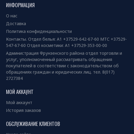
ИНФОРМАЦИЯ
О нас
Доставка
Политика конфиденциальности
Контакты. Отдел белья: А1 +37529-642-67-60 МТС +37529-
547-67-60 Отдел косметики: А1 +37529-353-00-00
Администрация Фрунзенского района отдел торговли и
услуг, уполномоченный рассматривать обращения
покупателей в соответствии с законодательством об
обращениях граждан и юридических лиц. тел. 8(017)
2727384
МОЙ АККАУНТ
Мой аккаунт
История заказов
ОБСЛУЖИВАНИЕ КЛИЕНТОВ