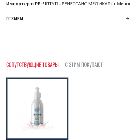
Импортер в РБ:
ЧПТУП «РЕНЕССАНС МЕДИКАЛ» г.Минск
ОТЗЫВЫ
СОПУТСТВУЮЩИЕ ТОВАРЫ
С ЭТИМ ПОКУПАЮТ