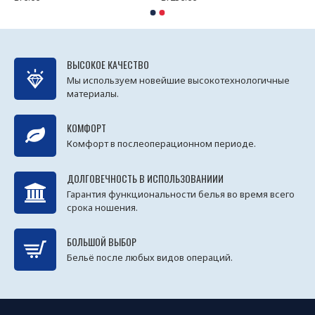
ВЫСОКОЕ КАЧЕСТВО
Мы используем новейшие высокотехнологичные
материалы.
КОМФОРТ
Комфорт в послеоперационном периоде.
ДОЛГОВЕЧНОСТЬ В ИСПОЛЬЗОВАНИИИ
Гарантия функциональности белья во время всего
срока ношения.
БОЛЬШОЙ ВЫБОР
Бельё после любых видов операций.