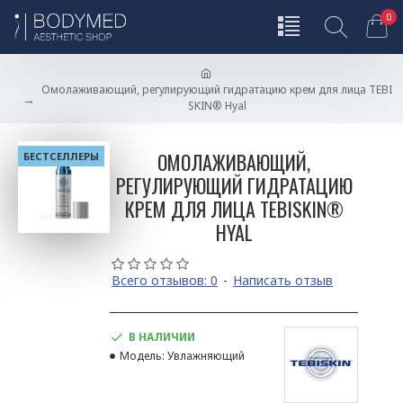
0
Омолаживающий, регулирующий гидратацию крем для лица TEBI
SKIN® Hyal
ОМОЛАЖИВАЮЩИЙ,
БЕСТСЕЛЛЕРЫ
РЕГУЛИРУЮЩИЙ ГИДРАТАЦИЮ
КРЕМ ДЛЯ ЛИЦА TEBISKIN®
HYAL
Всего отзывов: 0
-
Написать отзыв
В НАЛИЧИИ
Модель:
Увлажняющий