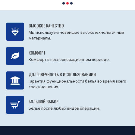
ВЫСОКОЕ КАЧЕСТВО
Мы используем новейшие высокотехнологичные
материалы.
КОМФОРТ
Комфорт в послеоперационном периоде.
ДОЛГОВЕЧНОСТЬ В ИСПОЛЬЗОВАНИИИ
Гарантия функциональности белья во время всего
срока ношения.
БОЛЬШОЙ ВЫБОР
Бельё после любых видов операций.