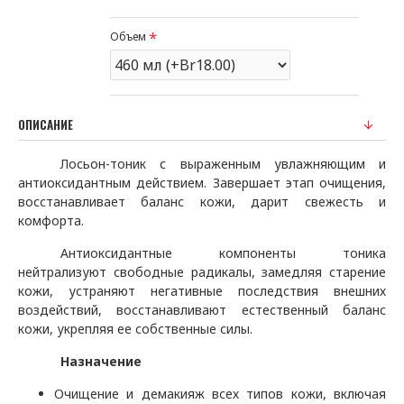
Объем
ОПИСАНИЕ
Лосьон-тоник с выраженным увлажняющим и
антиоксидантным действием. Завершает этап очищения,
восстанавливает баланс кожи, дарит свежесть и
комфорта.
Антиоксидантные компоненты тоника
нейтрализуют свободные радикалы, замедляя старение
кожи, устраняют негативные последствия внешних
воздействий, восстанавливают естественный баланс
кожи, укрепляя ее собственные силы.
Назначение
Очищение и демакияж всех типов кожи, включая