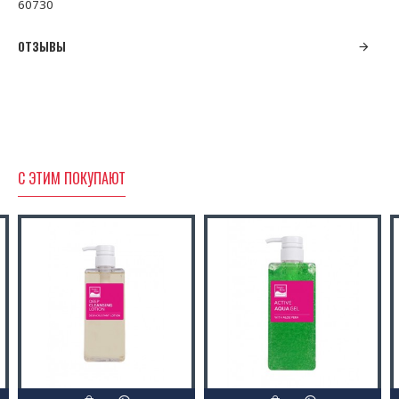
60730
ОТЗЫВЫ
С ЭТИМ ПОКУПАЮТ