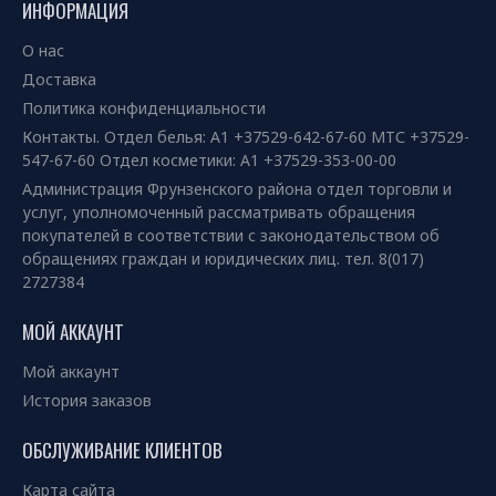
ИНФОРМАЦИЯ
О нас
Доставка
Политика конфиденциальности
Контакты. Отдел белья: А1 +37529-642-67-60 МТС +37529-
547-67-60 Отдел косметики: А1 +37529-353-00-00
Администрация Фрунзенского района отдел торговли и
услуг, уполномоченный рассматривать обращения
покупателей в соответствии с законодательством об
обращениях граждан и юридических лиц. тел. 8(017)
2727384
МОЙ АККАУНТ
Мой аккаунт
История заказов
ОБСЛУЖИВАНИЕ КЛИЕНТОВ
Карта сайта