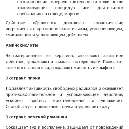
возникновения гиперчувствительности кожи после
травмирующих процедур или длительного
пребывания на солнце, морозе.
Действие «Делисенс» дополняют косметические
ингредиенты с противовоспалительным, успокаивающим,
смягчающим и увлажняющим действием:
Аминокислоты
Экстрагированные из кератина, оказывают защитное
действие, увлажняют и снижают потерю влаги. Помогают
коже восстановиться, сохраняют мягкость и комфорт.
Экстракт пиона
Подавляет активность свободных радикалов и оказывает
противовоспалительное и успокаивающее действие,
ускоряет процесс восстановления и увлажняет.
Способствует повышению тонуса и укрепляет кожу.
Экстракт римской ромашки
Сокращает зуд и воспаление, защищает от повреждений