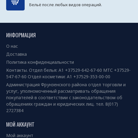
Бельё после любых видов операций.
ИНФОРМАЦИЯ
О нас
Доставка
Политика конфиденциальности
Контакты. Отдел белья: А1 +37529-642-67-60 МТС +37529-
547-67-60 Отдел косметики: А1 +37529-353-00-00
Администрация Фрунзенского района отдел торговли и
услуг, уполномоченный рассматривать обращения
покупателей в соответствии с законодательством об
обращениях граждан и юридических лиц. тел. 8(017)
2727384
МОЙ АККАУНТ
Мой аккаунт