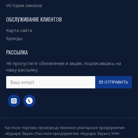
История заказов
ОБСЛУЖИВАНИЕ КЛИЕНТОВ
Карта сайта
Бренды
РАССЫЛКА
Не пропустите обновления и акции, подписавшись на
нашу рассылку.
ОТПРАВИТЬ
Частное торгово-производственное унитарное предприятие
«Кураре Эвум» (Частное предприятие «Кураре Эвум») УНН