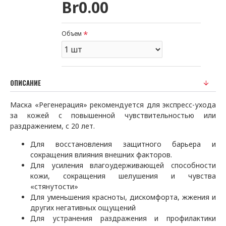
Br0.00
Объем
ОПИСАНИЕ
Маска «Регенерация» рекомендуется для экспресс-ухода
за кожей с повышенной чувствительностью или
раздражением, с 20 лет.
Для восстановления защитного барьера и
сокращения влияния внешних факторов.
Для усиления влагоудерживающей способности
кожи, сокращения шелушения и чувства
«стянутости»
Для уменьшения красноты, дискомфорта, жжения и
других негативных ощущений
Для устранения раздражения и профилактики