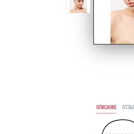
ОПИСАНИЕ
ОТЗЫ