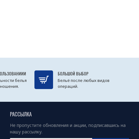
ПОЛЬЗОВАНИИИ
БОЛЬШОЙ ВЫБОР
ьности белья
Бельё после любых видов
 ношения.
операций.
РАССЫЛКА
Не пропустите обновления и акции, подписавшись на
нашу рассылку.