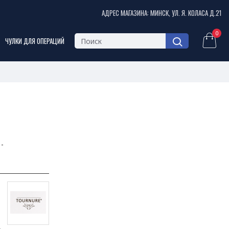
АДРЕС МАГАЗИНА: МИНСК, УЛ. Я. КОЛАСА Д.21
0
ЧУЛКИ ДЛЯ ОПЕРАЦИЙ
-