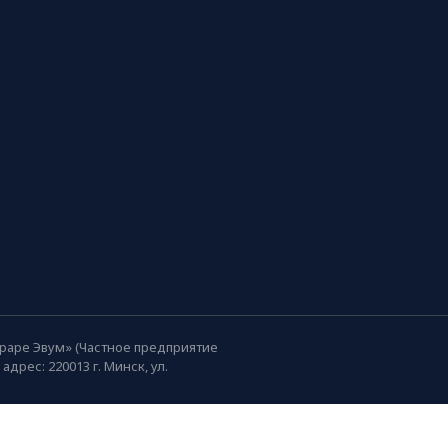
раре Эвум» (Частное предприятие
рес: 220013 г. Минск, ул.