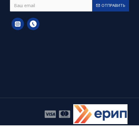
ОТПРАВИТЬ