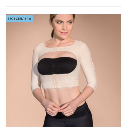
БЕСТСЕЛЛЕРЫ