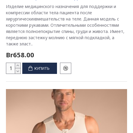
Изделие медицинского назначения для поддержки и
компрессии области тела пациента после
хирургическихвмешательств на теле. Данная модель с
короткими рукавами. Отличительными особенностями
является полноепокрытие спины, груди и живота. Имеет,
переднюю застежку молнию с мягкой подкладкой, а
также эласт..
Br658.00
КУПИТЬ