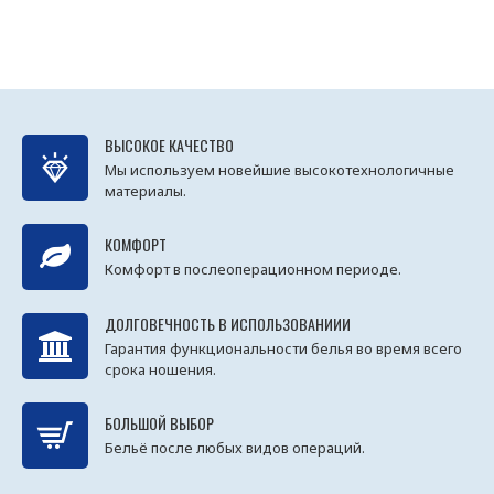
ВЫСОКОЕ КАЧЕСТВО
Мы используем новейшие высокотехнологичные
материалы.
КОМФОРТ
Комфорт в послеоперационном периоде.
ДОЛГОВЕЧНОСТЬ В ИСПОЛЬЗОВАНИИИ
Гарантия функциональности белья во время всего
срока ношения.
БОЛЬШОЙ ВЫБОР
Бельё после любых видов операций.