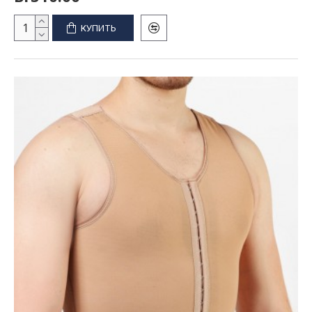
КУПИТЬ