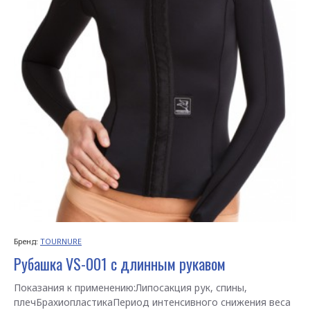
Бренд:
TOURNURE
Рубашка VS-001 с длинным рукавом
Показания к применению:Липосакция рук, спины,
плечБрахиопластикаПериод интенсивного снижения веса