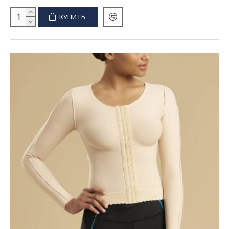
КУПИТЬ