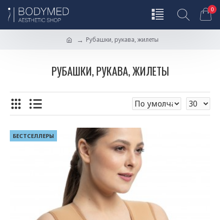
0
Рубашки, рукава, жилеты
РУБАШКИ, РУКАВА, ЖИЛЕТЫ
БЕСТСЕЛЛЕРЫ