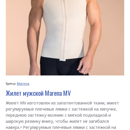
Бренд:
Marena
Жилет мужской Marena MV
Жилет MV изготовлен из запатентованной ткани, имеет
регулируемые плечевые лямки с застежкой на липучке,
переднюю застежку-молнию с мягкой подкладкой и
широкую резинку внизу, чтобы жилет не загибался
наверх.• Регулируемые плечевые лямки с застежкой на