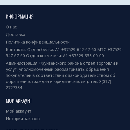
ИНФОРМАЦИЯ
О нас
Доставка
Политика конфиденциальности
Контакты. Отдел белья: А1 +37529-642-67-60 МТС +37529-
547-67-60 Отдел косметики: А1 +37529-353-00-00
Администрация Фрунзенского района отдел торговли и
услуг, уполномоченный рассматривать обращения
покупателей в соответствии с законодательством об
обращениях граждан и юридических лиц. тел. 8(017)
2727384
МОЙ АККАУНТ
Мой аккаунт
История заказов