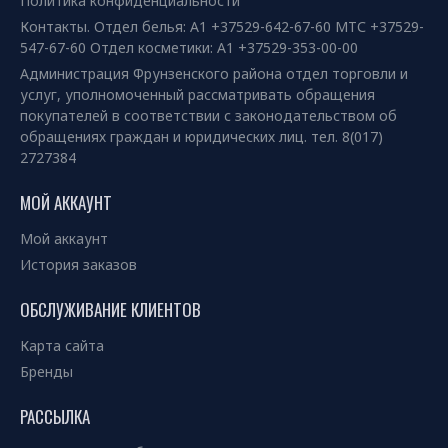
Политика конфиденциальности
Контакты. Отдел белья: А1 +37529-642-67-60 МТС +37529-
547-67-60 Отдел косметики: А1 +37529-353-00-00
Администрация Фрунзенского района отдел торговли и
услуг, уполномоченный рассматривать обращения
покупателей в соответствии с законодательством об
обращениях граждан и юридических лиц. тел. 8(017)
2727384
МОЙ АККАУНТ
Мой аккаунт
История заказов
ОБСЛУЖИВАНИЕ КЛИЕНТОВ
Карта сайта
Бренды
РАССЫЛКА