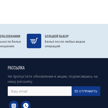
ПОЛЬЗОВАНИИИ
БОЛЬШОЙ ВЫБОР
ьности белья
Бельё после любых видов
 ношения.
операций.
РАССЫЛКА
Не пропустите обновления и акции, подписавшись на
нашу рассылку.
ОТПРАВИТЬ