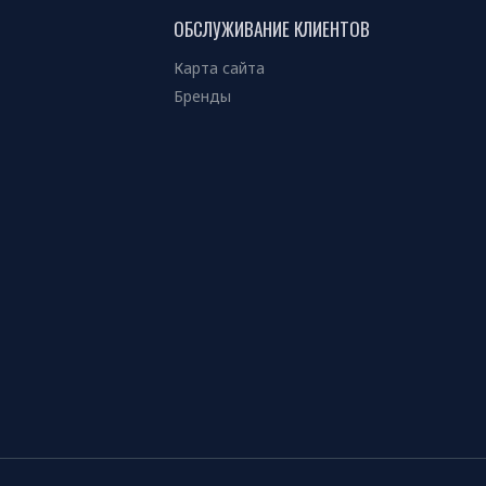
ОБСЛУЖИВАНИЕ КЛИЕНТОВ
Карта сайта
Бренды