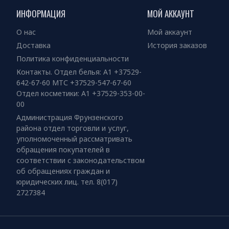
ИНФОРМАЦИЯ
МОЙ АККАУНТ
О нас
Мой аккаунт
Доставка
История заказов
Политика конфиденциальности
Контакты. Отдел белья: А1 +37529-
642-67-60 МТС +37529-547-67-60
Отдел косметики: А1 +37529-353-00-
00
Администрация Фрунзенского
района отдел торговли и услуг,
уполномоченный рассматривать
обращения покупателей в
соответствии с законодательством
об обращениях граждан и
юридических лиц. тел. 8(017)
2727384