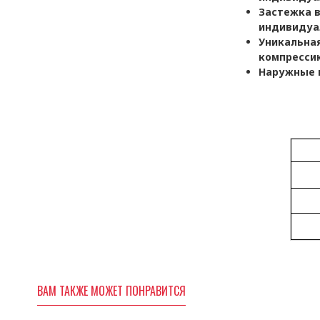
Застежка в
индивидуа
Уникальная
компресси
Наружные
ВАМ ТАКЖЕ МОЖЕТ ПОНРАВИТСЯ