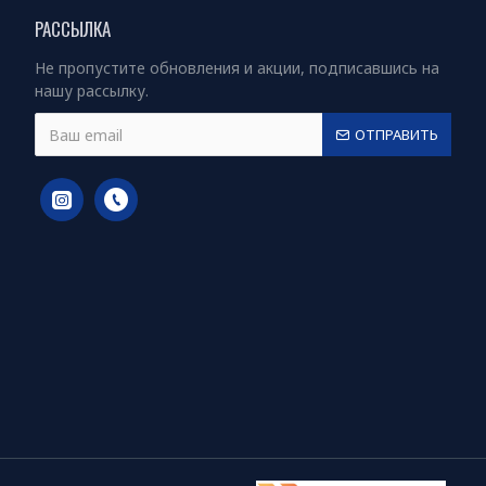
РАССЫЛКА
Не пропустите обновления и акции, подписавшись на
нашу рассылку.
ОТПРАВИТЬ