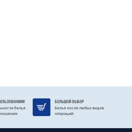
ПОЛЬЗОВАНИИИ
БОЛЬШОЙ ВЫБОР
ьности белья
Бельё после любых видов
 ношения.
операций.